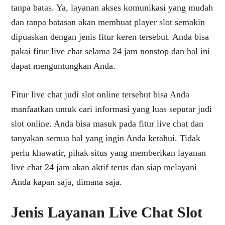
tanpa batas. Ya, layanan akses komunikasi yang mudah
dan tanpa batasan akan membuat player slot semakin
dipuaskan dengan jenis fitur keren tersebut. Anda bisa
pakai fitur live chat selama 24 jam nonstop dan hal ini
dapat menguntungkan Anda.
Fitur live chat judi slot online tersebut bisa Anda
manfaatkan untuk cari informasi yang luas seputar judi
slot online. Anda bisa masuk pada fitur live chat dan
tanyakan semua hal yang ingin Anda ketahui. Tidak
perlu khawatir, pihak situs yang memberikan layanan
live chat 24 jam akan aktif terus dan siap melayani
Anda kapan saja, dimana saja.
Jenis Layanan Live Chat Slot