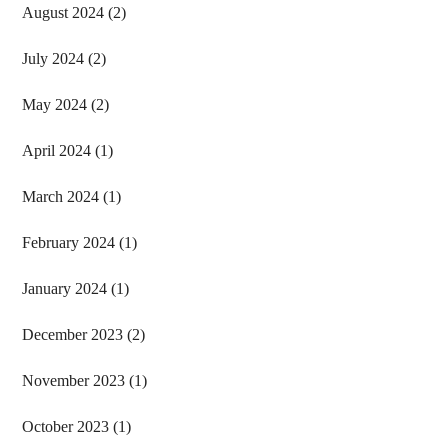
August 2024
(2)
July 2024
(2)
May 2024
(2)
April 2024
(1)
March 2024
(1)
February 2024
(1)
January 2024
(1)
December 2023
(2)
November 2023
(1)
October 2023
(1)