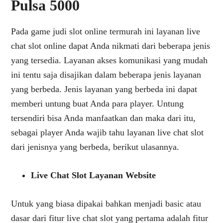
Pulsa 5000
Pada game judi slot online termurah ini layanan live
chat slot online dapat Anda nikmati dari beberapa jenis
yang tersedia. Layanan akses komunikasi yang mudah
ini tentu saja disajikan dalam beberapa jenis layanan
yang berbeda. Jenis layanan yang berbeda ini dapat
memberi untung buat Anda para player. Untung
tersendiri bisa Anda manfaatkan dan maka dari itu,
sebagai player Anda wajib tahu layanan live chat slot
dari jenisnya yang berbeda, berikut ulasannya.
Live Chat Slot Layanan Website
Untuk yang biasa dipakai bahkan menjadi basic atau
dasar dari fitur live chat slot yang pertama adalah fitur