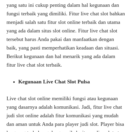
yang satu ini cukup penting dalam hal kegunaan dan
fungsi terbaik yang dimiliki. Fitur live chat slot bahkan
menjadi salah satu fitur slot online terbaik dan utama
yang ada dalam situs slot online. Fitur live chat slot
tersebut harus Anda pakai dan manfaatkan dengan
baik, yang pasti memperhatikan keadaan dan situasi.
Berikut kegunaan dan hal menarik yang ada dalam
fitur live chat slot terbaik.
Kegunaan Live Chat Slot Pulsa
Live chat slot online memiliki fungsi atau kegunaan
yang dasarnya adalah komunikasi. Jadi, fitur live chat
judi slot online adalah fitur komunikasi yang mudah
dan aman untuk Anda para player judi slot. Player bisa