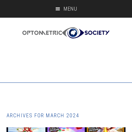
Skip
Skip
MENU
to
to
main
primary
content
sidebar
ARCHIVES FOR MARCH 2024