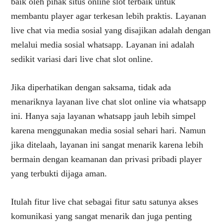
baik oleh pihak situs online slot terbaik untuk
membantu player agar terkesan lebih praktis. Layanan
live chat via media sosial yang disajikan adalah dengan
melalui media sosial whatsapp. Layanan ini adalah
sedikit variasi dari live chat slot online.
Jika diperhatikan dengan saksama, tidak ada
menariknya layanan live chat slot online via whatsapp
ini. Hanya saja layanan whatsapp jauh lebih simpel
karena menggunakan media sosial sehari hari. Namun
jika ditelaah, layanan ini sangat menarik karena lebih
bermain dengan keamanan dan privasi pribadi player
yang terbukti dijaga aman.
Itulah fitur live chat sebagai fitur satu satunya akses
komunikasi yang sangat menarik dan juga penting