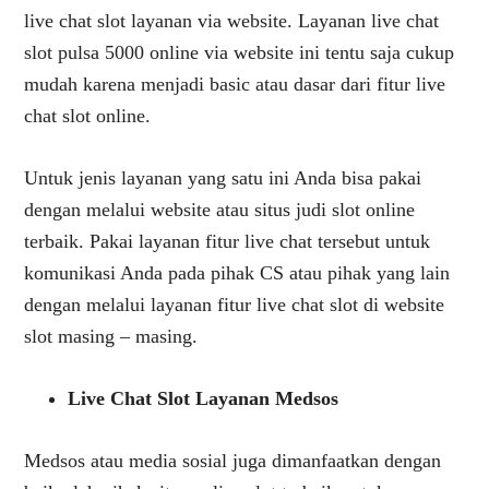
live chat slot layanan via website. Layanan live chat
slot pulsa 5000 online via website ini tentu saja cukup
mudah karena menjadi basic atau dasar dari fitur live
chat slot online.
Untuk jenis layanan yang satu ini Anda bisa pakai
dengan melalui website atau situs judi slot online
terbaik. Pakai layanan fitur live chat tersebut untuk
komunikasi Anda pada pihak CS atau pihak yang lain
dengan melalui layanan fitur live chat slot di website
slot masing – masing.
Live Chat Slot Layanan Medsos
Medsos atau media sosial juga dimanfaatkan dengan