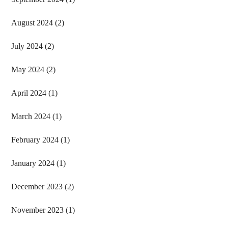
August 2024
(2)
July 2024
(2)
May 2024
(2)
April 2024
(1)
March 2024
(1)
February 2024
(1)
January 2024
(1)
December 2023
(2)
November 2023
(1)