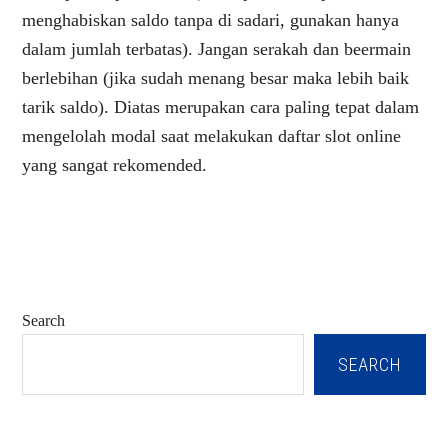
menghabiskan saldo tanpa di sadari, gunakan hanya
dalam jumlah terbatas). Jangan serakah dan beermain
berlebihan (jika sudah menang besar maka lebih baik
tarik saldo). Diatas merupakan cara paling tepat dalam
mengelolah modal saat melakukan daftar slot online
yang sangat rekomended.
Primary
Search
Sidebar
SEARCH