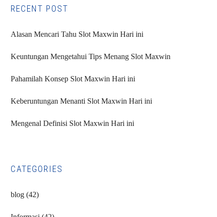
RECENT POST
Alasan Mencari Tahu Slot Maxwin Hari ini
Keuntungan Mengetahui Tips Menang Slot Maxwin
Pahamilah Konsep Slot Maxwin Hari ini
Keberuntungan Menanti Slot Maxwin Hari ini
Mengenal Definisi Slot Maxwin Hari ini
CATEGORIES
blog
(42)
Informasi
(42)