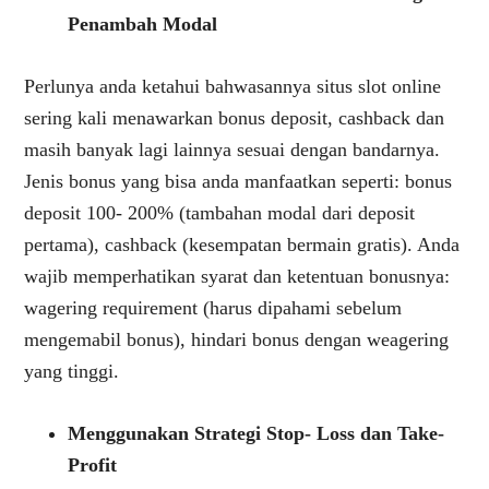
Penambah Modal
Perlunya anda ketahui bahwasannya situs slot online
sering kali menawarkan bonus deposit, cashback dan
masih banyak lagi lainnya sesuai dengan bandarnya.
Jenis bonus yang bisa anda manfaatkan seperti: bonus
deposit 100- 200% (tambahan modal dari deposit
pertama), cashback (kesempatan bermain gratis). Anda
wajib memperhatikan syarat dan ketentuan bonusnya:
wagering requirement (harus dipahami sebelum
mengemabil bonus), hindari bonus dengan weagering
yang tinggi.
Menggunakan Strategi Stop- Loss dan Take-
Profit