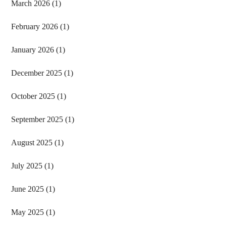
March 2026
(1)
February 2026
(1)
January 2026
(1)
December 2025
(1)
October 2025
(1)
September 2025
(1)
August 2025
(1)
July 2025
(1)
June 2025
(1)
May 2025
(1)