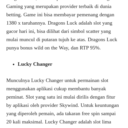
Gaming yang merupakan provider terbaik di dunia
betting. Game ini bisa membayar pemenang dengan
1380 x taruhannya. Dragons Luck adalah slot yang
gacor hari ini, bisa dilihat dari simbol scatter yang
mulai muncul di putaran tujuh ke atas. Dragons Luck
punya bonus wild on the Way, dan RTP 95%.
Lucky Changer
Munculnya Lucky Changer untuk permainan slot
menggunakan aplikasi cukup membantu banyak
peminat. Slot yang satu ini mulai dirilis dengan fitur
by aplikasi oleh provider Skywind. Untuk keuntungan
yang diperoleh pemain, ada takaran free spin sampai
20 kali maksimal. Lucky Changer adalah slot lima