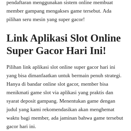
pendaftaran menggunakan sistem online membuat
member gampang mengakses game tersebut. Ada
pilihan seru mesin yang super gacor!
Link Aplikasi Slot Online
Super Gacor Hari Ini!
Pilihan link aplikasi slot online super gacor hari ini
yang bisa dimanfaatkan untuk bermain penuh strategi.
Hanya di bandar online slot gacor, member bisa
menikmati game slot via aplikasi yang praktis dan
syarat deposit gampang. Menentukan game dengan
judul yang kami rekomendasikan akan menghemat
waktu bagi member, ada jaminan bahwa game tersebut
gacor hari ini.