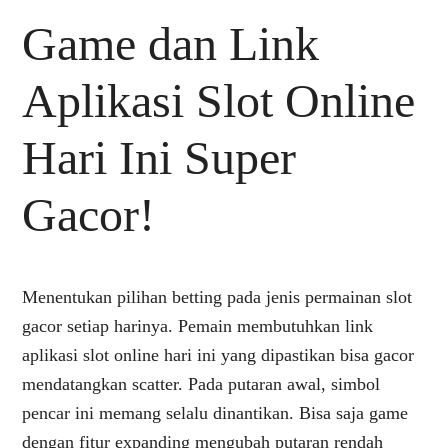
Game dan Link
Aplikasi Slot Online
Hari Ini Super
Gacor!
Menentukan pilihan betting pada jenis permainan slot
gacor setiap harinya. Pemain membutuhkan link
aplikasi slot online hari ini yang dipastikan bisa gacor
mendatangkan scatter. Pada putaran awal, simbol
pencar ini memang selalu dinantikan. Bisa saja game
dengan fitur expanding mengubah putaran rendah