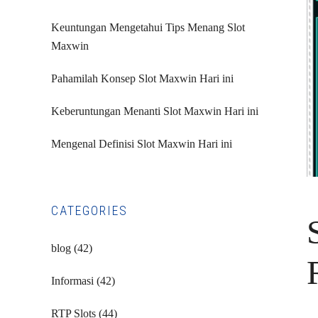
Keuntungan Mengetahui Tips Menang Slot
Maxwin
Pahamilah Konsep Slot Maxwin Hari ini
Keberuntungan Menanti Slot Maxwin Hari ini
Mengenal Definisi Slot Maxwin Hari ini
CATEGORIES
blog
(42)
Informasi
(42)
RTP Slots
(44)