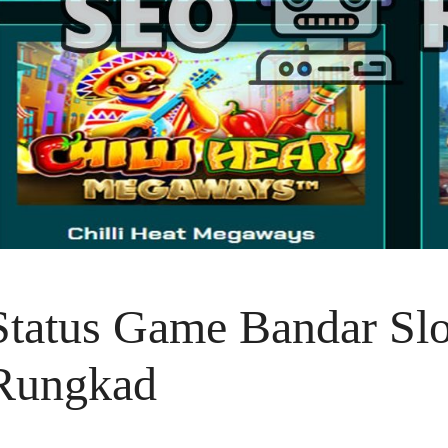
Status Game Bandar Slo
Rungkad