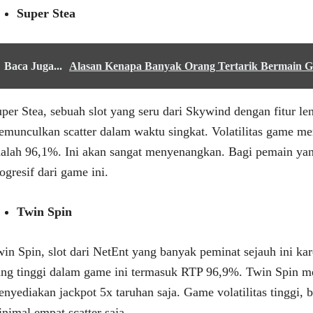
Super Stea
Baca Juga...
Alasan Kenapa Banyak Orang Tertarik Bermain G
per Stea, sebuah slot yang seru dari Skywind dengan fitur le
munculkan scatter dalam waktu singkat. Volatilitas game me
alah 96,1%. Ini akan sangat menyenangkan. Bagi pemain yan
ogresif dari game ini.
Twin Spin
in Spin, slot dari NetEnt yang banyak peminat sejauh ini k
ng tinggi dalam game ini termasuk RTP 96,9%. Twin Spin m
nyediakan jackpot 5x taruhan saja. Game volatilitas tinggi
nimal empat scatter saja.