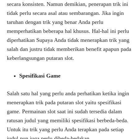
secara konsisten. Namun demikian, penerapan trik ini
tidak perlu secara asal atau sembarangan. Jika ingin
taruhan dengan trik yang benar Anda perlu
memperhatikan beberapa hal khusus. Hal-hal ini perlu
diperhatikan Supaya Anda tidak menerapkan trik yang
salah dan justru tidak memberikan benefit apapun pada
keberlangsungan putaran slot.
Spesifikasi Game
Salah satu hal yang perlu anda perhatikan ketika ingin
menerapkan trik pada putaran slot yaitu spesifikasi
game. Permainan slot saat ini sudah tersedia dalam
ratusan judul yang memiliki spesifikasi berbeda-beda.
Untuk itu trik yang perlu Anda terapkan pada setiap
judul pun juga perlu dibeda-bedakan.