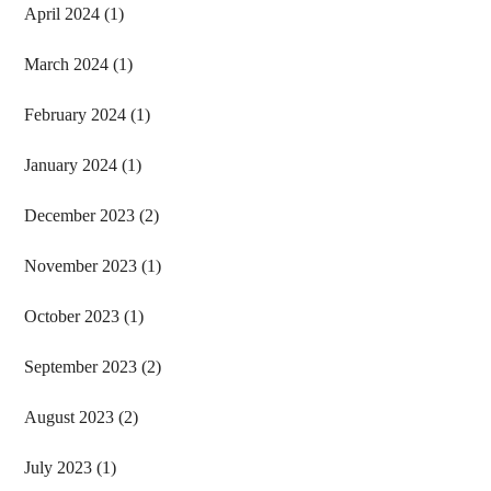
April 2024
(1)
March 2024
(1)
February 2024
(1)
January 2024
(1)
December 2023
(2)
November 2023
(1)
October 2023
(1)
September 2023
(2)
August 2023
(2)
July 2023
(1)