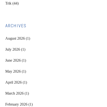
Trik
(44)
ARCHIVES
August 2026
(1)
July 2026
(1)
June 2026
(1)
May 2026
(1)
April 2026
(1)
March 2026
(1)
February 2026
(1)