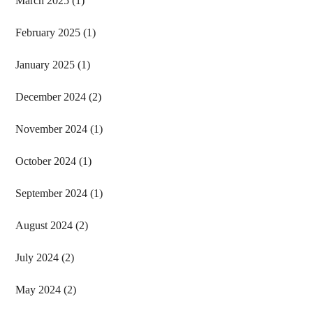
March 2025
(1)
February 2025
(1)
January 2025
(1)
December 2024
(2)
November 2024
(1)
October 2024
(1)
September 2024
(1)
August 2024
(2)
July 2024
(2)
May 2024
(2)