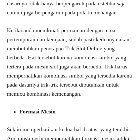
dasarnya tidak hanya berpengaruh pada estetika saja
namun juga berpengaruh pada pola kemenangan.
Ketika anda menikmati permainan dengan tema
pertempuran dan kerajaan, sudah pasti keduanya akan
membutuhkan penerapan Trik Slot Online yang
berbeda. Hal tersebut karena kombinasi simbol yang
tertera pada mesin slot juga akan berbeda. Trik harus
memperhatikan kombinasi simbol yang tersedia karena
pada dasarnya trik-trik tersebut dibutuhkan untuk
memicu kombinasi kemenangan.
Formasi Mesin
Selain memperhatikan kedua hal di atas, yang terakhir
Anda juga perlu memperhatikan formasi mesin ketika