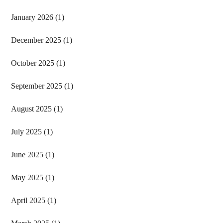
January 2026
(1)
December 2025
(1)
October 2025
(1)
September 2025
(1)
August 2025
(1)
July 2025
(1)
June 2025
(1)
May 2025
(1)
April 2025
(1)