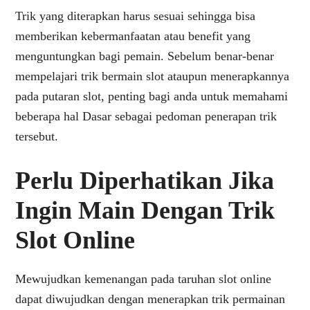
Trik yang diterapkan harus sesuai sehingga bisa
memberikan kebermanfaatan atau benefit yang
menguntungkan bagi pemain. Sebelum benar-benar
mempelajari trik bermain slot ataupun menerapkannya
pada putaran slot, penting bagi anda untuk memahami
beberapa hal Dasar sebagai pedoman penerapan trik
tersebut.
Perlu Diperhatikan Jika
Ingin Main Dengan Trik
Slot Online
Mewujudkan kemenangan pada taruhan slot online
dapat diwujudkan dengan menerapkan trik permainan