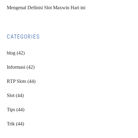
Mengenal Definisi Slot Maxwin Hari ini
CATEGORIES
blog
(42)
Informasi
(42)
RTP Slots
(44)
Slot
(44)
Tips
(44)
Trik
(44)