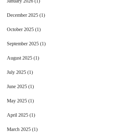
January 2026
(1)
December 2025
(1)
October 2025
(1)
September 2025
(1)
August 2025
(1)
July 2025
(1)
June 2025
(1)
May 2025
(1)
April 2025
(1)
March 2025
(1)