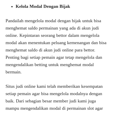
Kelola Modal Dengan Bijak
Pandailah mengelola modal dengan bijak untuk bisa
menghemat saldo permainan yang ada di akun judi
online. Kepintaran seorang bettor dalam mengelola
modal akan menentukan peluang kemenangan dan bisa
menghemat saldo di akun judi online para bettor.
Penting bagi setiap pemain agar tetap mengelola dan
mengendalikan betting untuk menghemat modal
bermain.
Situs judi online kami telah memberikan kesempatan
setiap pemain agar bisa mengelola modalnya dengan
baik. Dari sebagian besar member judi kami juga
mampu mengendalikan modal di permainan slot agar