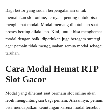
Bagi bettor yang sudah berpengalaman untuk
memainkan slot online, ternyata penting untuk bisa
menghemat modal.
Modal memang dibutuhkan saat
proses betting dilakukan. Kini, untuk bisa menghemat
modal dengan baik, diperlukan juga beragam strategi
agar pemain tidak menggunakan semua modal sebagai
taruhan.
Cara Modal Hemat RTP
Slot Gacor
Modal yang dihemat saat bermain slot online akan
lebih menguntungkan bagi pemain. Alasannya, pemain
bisa mendapatkan keuntungan karena modal tersebut