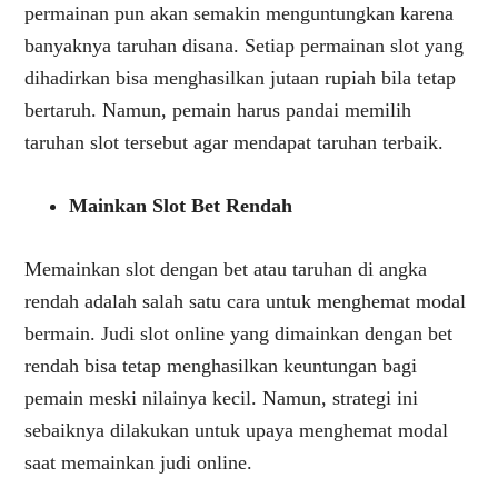
permainan pun akan semakin menguntungkan karena
banyaknya taruhan disana.
Setiap permainan slot yang
dihadirkan bisa menghasilkan jutaan rupiah bila tetap
bertaruh. Namun, pemain harus pandai memilih
taruhan slot tersebut agar mendapat taruhan terbaik.
Mainkan Slot Bet Rendah
Memainkan slot dengan bet atau taruhan di angka
rendah adalah salah satu cara untuk menghemat modal
bermain. Judi slot online yang dimainkan dengan bet
rendah bisa tetap menghasilkan keuntungan bagi
pemain meski nilainya kecil.
Namun, strategi ini
sebaiknya dilakukan untuk upaya menghemat modal
saat memainkan judi online.