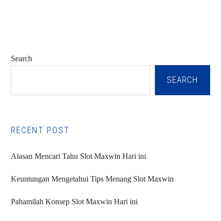
Reader
Primary
Search
Interactions
Sidebar
SEARCH
RECENT POST
Alasan Mencari Tahu Slot Maxwin Hari ini
Keuntungan Mengetahui Tips Menang Slot Maxwin
Pahamilah Konsep Slot Maxwin Hari ini