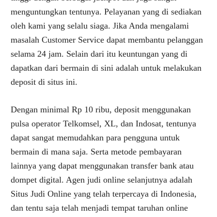
menguntungkan tentunya. Pelayanan yang di sediakan
oleh kami yang selalu siaga. Jika Anda mengalami
masalah Customer Service dapat membantu pelanggan
selama 24 jam. Selain dari itu keuntungan yang di
dapatkan dari bermain di sini adalah untuk melakukan
deposit di situs ini.
Dengan minimal Rp 10 ribu, deposit menggunakan
pulsa operator Telkomsel, XL, dan Indosat, tentunya
dapat sangat memudahkan para pengguna untuk
bermain di mana saja. Serta metode pembayaran
lainnya yang dapat menggunakan transfer bank atau
dompet digital. Agen judi online selanjutnya adalah
Situs Judi Online yang telah terpercaya di Indonesia,
dan tentu saja telah menjadi tempat taruhan online