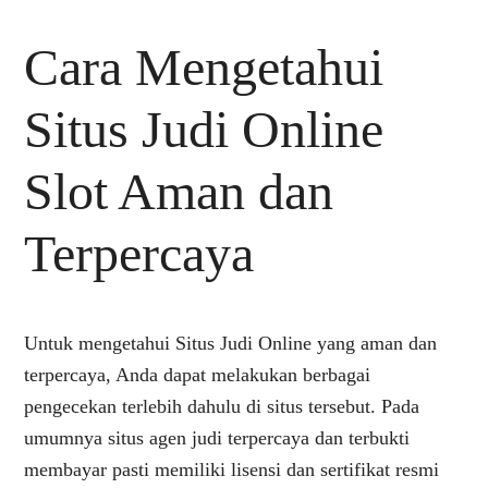
Cara Mengetahui
Situs Judi Online
Slot Aman dan
Terpercaya
Untuk mengetahui Situs Judi Online yang aman dan
terpercaya, Anda dapat melakukan berbagai
pengecekan terlebih dahulu di situs tersebut. Pada
umumnya situs agen judi terpercaya dan terbukti
membayar pasti memiliki lisensi dan sertifikat resmi