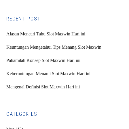
RECENT POST
Alasan Mencari Tahu Slot Maxwin Hari ini
Keuntungan Mengetahui Tips Menang Slot Maxwin
Pahamilah Konsep Slot Maxwin Hari ini
Keberuntungan Menanti Slot Maxwin Hari ini
Mengenal Definisi Slot Maxwin Hari ini
CATEGORIES