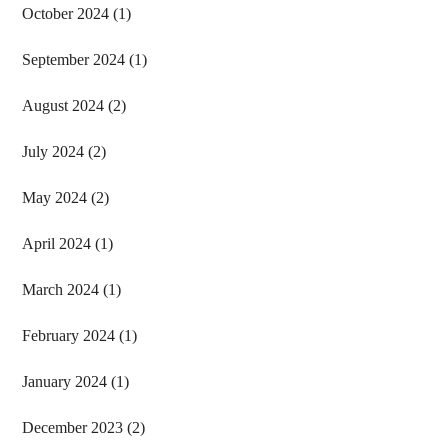
October 2024
(1)
September 2024
(1)
August 2024
(2)
July 2024
(2)
May 2024
(2)
April 2024
(1)
March 2024
(1)
February 2024
(1)
January 2024
(1)
December 2023
(2)