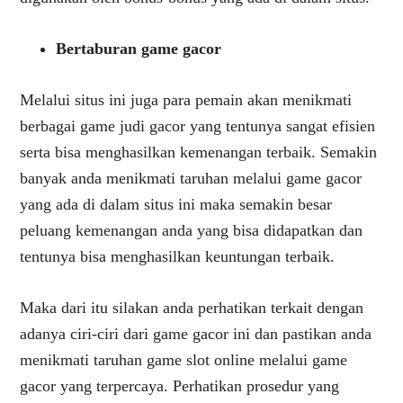
Bertaburan game gacor
Melalui situs ini juga para pemain akan menikmati
berbagai game judi gacor yang tentunya sangat efisien
serta bisa menghasilkan kemenangan terbaik. Semakin
banyak anda menikmati taruhan melalui game gacor
yang ada di dalam situs ini maka semakin besar
peluang kemenangan anda yang bisa didapatkan dan
tentunya bisa menghasilkan keuntungan terbaik.
Maka dari itu silakan anda perhatikan terkait dengan
adanya ciri-ciri dari game gacor ini dan pastikan anda
menikmati taruhan game slot online melalui game
gacor yang terpercaya. Perhatikan prosedur yang