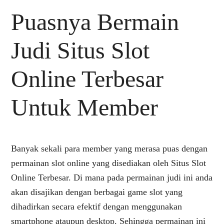
Puasnya Bermain
Judi Situs Slot
Online Terbesar
Untuk Member
Banyak sekali para member yang merasa puas dengan
permainan slot online yang disediakan oleh Situs Slot
Online Terbesar. Di mana pada permainan judi ini anda
akan disajikan dengan berbagai game slot yang
dihadirkan secara efektif dengan menggunakan
smartphone ataupun desktop. Sehingga permainan ini