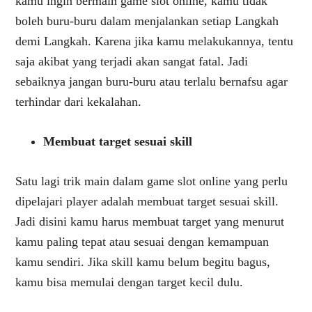
kamu ingin bermain game slot online, kamu tidak
boleh buru-buru dalam menjalankan setiap Langkah
demi Langkah. Karena jika kamu melakukannya, tentu
saja akibat yang terjadi akan sangat fatal. Jadi
sebaiknya jangan buru-buru atau terlalu bernafsu agar
terhindar dari kekalahan.
Membuat target sesuai skill
Satu lagi trik main dalam game slot online yang perlu
dipelajari player adalah membuat target sesuai skill.
Jadi disini kamu harus membuat target yang menurut
kamu paling tepat atau sesuai dengan kemampuan
kamu sendiri. Jika skill kamu belum begitu bagus,
kamu bisa memulai dengan target kecil dulu.