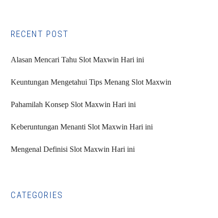
RECENT POST
Alasan Mencari Tahu Slot Maxwin Hari ini
Keuntungan Mengetahui Tips Menang Slot Maxwin
Pahamilah Konsep Slot Maxwin Hari ini
Keberuntungan Menanti Slot Maxwin Hari ini
Mengenal Definisi Slot Maxwin Hari ini
CATEGORIES