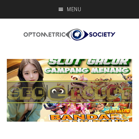
Skip
Skip
MENU
to
to
main
primary
content
sidebar