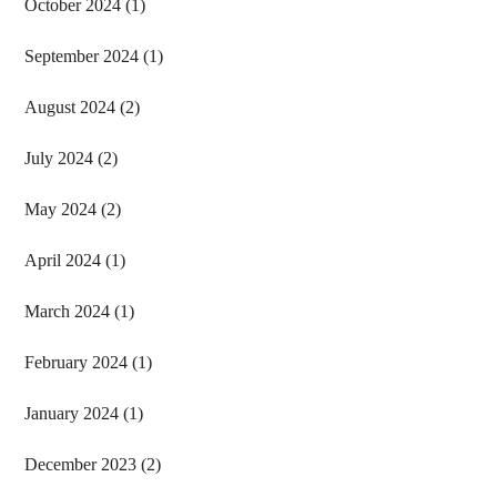
October 2024
(1)
September 2024
(1)
August 2024
(2)
July 2024
(2)
May 2024
(2)
April 2024
(1)
March 2024
(1)
February 2024
(1)
January 2024
(1)
December 2023
(2)