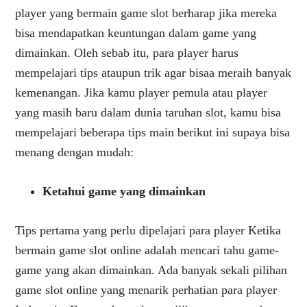
player yang bermain game slot berharap jika mereka
bisa mendapatkan keuntungan dalam game yang
dimainkan. Oleh sebab itu, para player harus
mempelajari tips ataupun trik agar bisaa meraih banyak
kemenangan. Jika kamu player pemula atau player
yang masih baru dalam dunia taruhan slot, kamu bisa
mempelajari beberapa tips main berikut ini supaya bisa
menang dengan mudah:
Ketahui game yang dimainkan
Tips pertama yang perlu dipelajari para player Ketika
bermain game slot online adalah mencari tahu game-
game yang akan dimainkan. Ada banyak sekali pilihan
game slot online yang menarik perhatian para player