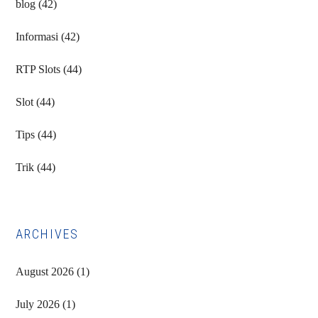
blog
(42)
Informasi
(42)
RTP Slots
(44)
Slot
(44)
Tips
(44)
Trik
(44)
ARCHIVES
August 2026
(1)
July 2026
(1)