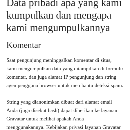
Data pribadi apa yang kami
kumpulkan dan mengapa
kami mengumpulkannya
Komentar
Saat pengunjung meninggalkan komentar di situs,
kami mengumpulkan data yang ditampilkan di formulir
komentar, dan juga alamat IP pengunjung dan string
agen pengguna browser untuk membantu deteksi spam.
String yang dianonimkan dibuat dari alamat email
Anda (juga disebut hash) dapat diberikan ke layanan
Gravatar untuk melihat apakah Anda
menggunakannya. Kebijakan privasi layanan Gravatar