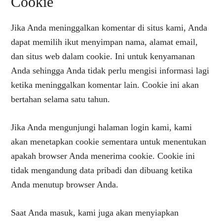
Cookie
Jika Anda meninggalkan komentar di situs kami, Anda
dapat memilih ikut menyimpan nama, alamat email,
dan situs web dalam cookie. Ini untuk kenyamanan
Anda sehingga Anda tidak perlu mengisi informasi lagi
ketika meninggalkan komentar lain. Cookie ini akan
bertahan selama satu tahun.
Jika Anda mengunjungi halaman login kami, kami
akan menetapkan cookie sementara untuk menentukan
apakah browser Anda menerima cookie. Cookie ini
tidak mengandung data pribadi dan dibuang ketika
Anda menutup browser Anda.
Saat Anda masuk, kami juga akan menyiapkan