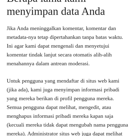
menyimpan data Anda
Jika Anda meninggalkan komentar, komentar dan
metadata-nya tetap dipertahankan tanpa batas waktu.
Ini agar kami dapat mengenali dan menyetujui
komentar tindak lanjut secara otomatis alih-alih
menahannya dalam antrean moderasi.
Untuk pengguna yang mendaftar di situs web kami
(jika ada), kami juga menyimpan informasi pribadi
yang mereka berikan di profil pengguna mereka.
Semua pengguna dapat melihat, mengedit, atau
menghapus informasi pribadi mereka kapan saja
(kecuali mereka tidak dapat mengubah nama pengguna
mereka). Administrator situs web juga dapat melihat