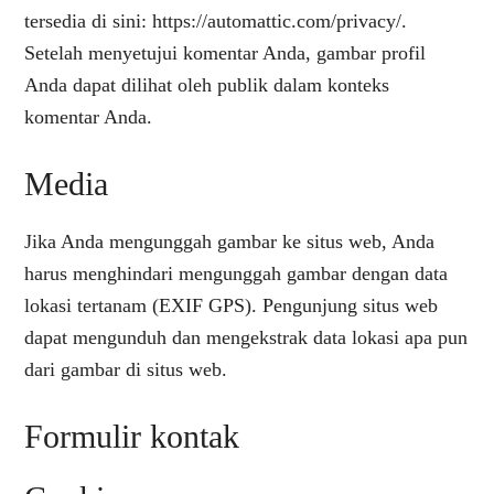
tersedia di sini: https://automattic.com/privacy/.
Setelah menyetujui komentar Anda, gambar profil
Anda dapat dilihat oleh publik dalam konteks
komentar Anda.
Media
Jika Anda mengunggah gambar ke situs web, Anda
harus menghindari mengunggah gambar dengan data
lokasi tertanam (EXIF GPS). Pengunjung situs web
dapat mengunduh dan mengekstrak data lokasi apa pun
dari gambar di situs web.
Formulir kontak