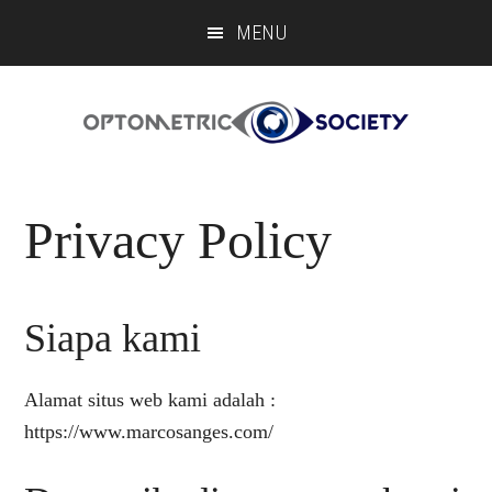
Skip
Skip
MENU
to
to
main
primary
content
sidebar
Privacy Policy
Siapa kami
Alamat situs web kami adalah :
https://www.marcosanges.com/