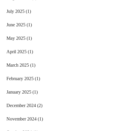
July 2025
(1)
June 2025
(1)
May 2025
(1)
April 2025
(1)
March 2025
(1)
February 2025
(1)
January 2025
(1)
December 2024
(2)
November 2024
(1)