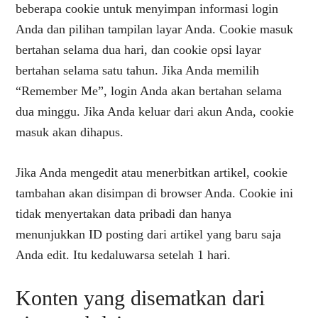
beberapa cookie untuk menyimpan informasi login
Anda dan pilihan tampilan layar Anda. Cookie masuk
bertahan selama dua hari, dan cookie opsi layar
bertahan selama satu tahun. Jika Anda memilih
“Remember Me”, login Anda akan bertahan selama
dua minggu. Jika Anda keluar dari akun Anda, cookie
masuk akan dihapus.
Jika Anda mengedit atau menerbitkan artikel, cookie
tambahan akan disimpan di browser Anda. Cookie ini
tidak menyertakan data pribadi dan hanya
menunjukkan ID posting dari artikel yang baru saja
Anda edit. Itu kedaluwarsa setelah 1 hari.
Konten yang disematkan dari