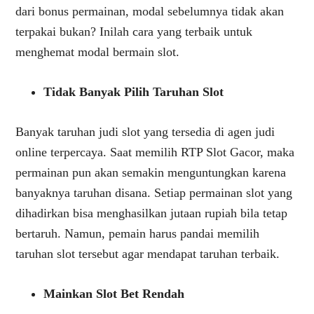
dari bonus permainan, modal sebelumnya tidak akan
terpakai bukan? Inilah cara yang terbaik untuk
menghemat modal bermain slot.
Tidak Banyak Pilih Taruhan Slot
Banyak taruhan judi slot yang tersedia di agen judi
online terpercaya. Saat memilih
RTP Slot Gacor
, maka
permainan pun akan semakin menguntungkan karena
banyaknya taruhan disana.
Setiap permainan slot yang
dihadirkan bisa menghasilkan jutaan rupiah bila tetap
bertaruh. Namun, pemain harus pandai memilih
taruhan slot tersebut agar mendapat taruhan terbaik.
Mainkan Slot Bet Rendah