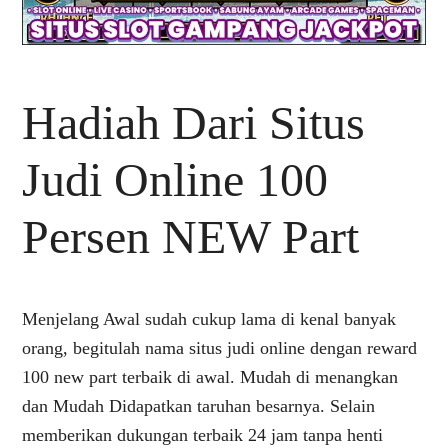
Hadiah Dari Situs
Judi Online 100
Persen NEW Part
Menjelang Awal sudah cukup lama di kenal banyak
orang, begitulah nama situs judi online dengan reward
100 new part terbaik di awal. Mudah di menangkan
dan Mudah Didapatkan taruhan besarnya. Selain
memberikan dukungan terbaik 24 jam tanpa henti