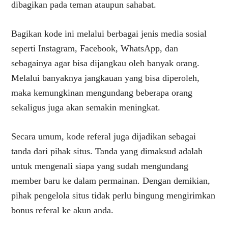
dibagikan pada teman ataupun sahabat.
Bagikan kode ini melalui berbagai jenis media sosial
seperti Instagram, Facebook, WhatsApp, dan
sebagainya agar bisa dijangkau oleh banyak orang.
Melalui banyaknya jangkauan yang bisa diperoleh,
maka kemungkinan mengundang beberapa orang
sekaligus juga akan semakin meningkat.
Secara umum, kode referal juga dijadikan sebagai
tanda dari pihak situs. Tanda yang dimaksud adalah
untuk mengenali siapa yang sudah mengundang
member baru ke dalam permainan.
Dengan demikian,
pihak pengelola situs tidak perlu bingung mengirimkan
bonus referal ke akun anda.