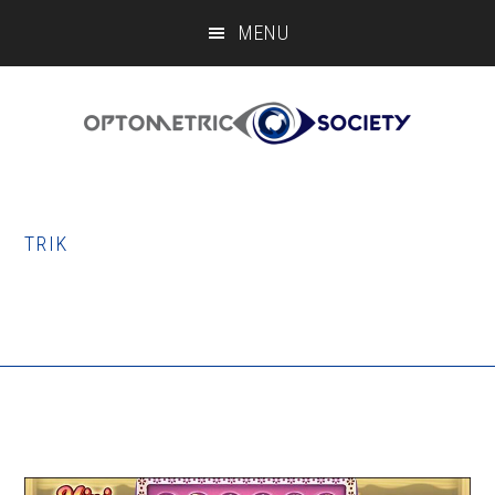
Skip
Skip
MENU
to
to
main
primary
content
sidebar
TRIK