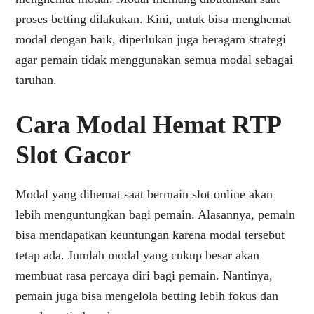
proses betting dilakukan. Kini, untuk bisa menghemat
modal dengan baik, diperlukan juga beragam strategi
agar pemain tidak menggunakan semua modal sebagai
taruhan.
Cara Modal Hemat RTP
Slot Gacor
Modal yang dihemat saat bermain slot online akan
lebih menguntungkan bagi pemain. Alasannya, pemain
bisa mendapatkan keuntungan karena modal tersebut
tetap ada. Jumlah modal yang cukup besar akan
membuat rasa percaya diri bagi pemain.
Nantinya,
pemain juga bisa mengelola betting lebih fokus dan