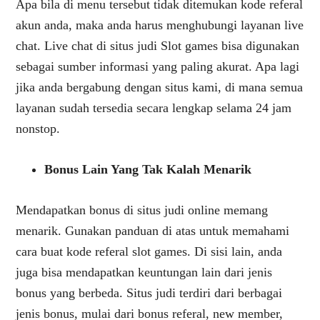
Apa bila di menu tersebut tidak ditemukan kode referal
akun anda, maka anda harus menghubungi layanan live
chat.
Live chat di situs judi Slot games bisa digunakan
sebagai sumber informasi yang paling akurat. Apa lagi
jika anda bergabung dengan situs kami, di mana semua
layanan sudah tersedia secara lengkap selama 24 jam
nonstop.
Bonus Lain Yang Tak Kalah Menarik
Mendapatkan bonus di situs judi online memang
menarik. Gunakan panduan di atas untuk memahami
cara buat kode referal slot games
.
Di sisi lain, anda
juga bisa mendapatkan keuntungan lain dari jenis
bonus yang berbeda. Situs judi terdiri dari berbagai
jenis bonus, mulai dari bonus referal, new member,