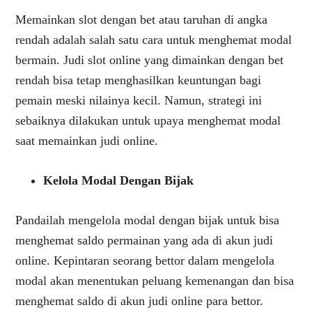
Memainkan slot dengan bet atau taruhan di angka
rendah adalah salah satu cara untuk menghemat modal
bermain. Judi slot online yang dimainkan dengan bet
rendah bisa tetap menghasilkan keuntungan bagi
pemain meski nilainya kecil.
Namun, strategi ini
sebaiknya dilakukan untuk upaya menghemat modal
saat memainkan judi online.
Kelola Modal Dengan Bijak
Pandailah mengelola modal dengan bijak untuk bisa
menghemat saldo permainan yang ada di akun judi
online. Kepintaran seorang bettor dalam mengelola
modal akan menentukan peluang kemenangan dan bisa
menghemat saldo di akun judi online para bettor.