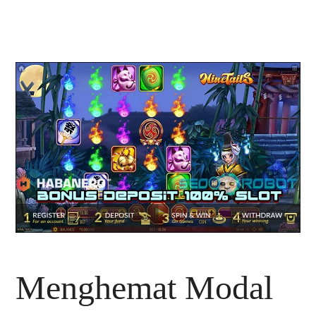
Menghemat Modal