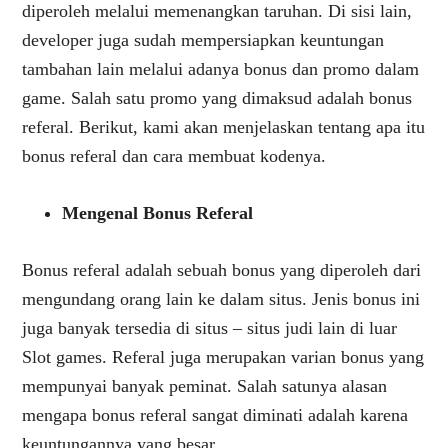
diperoleh melalui memenangkan taruhan. Di sisi lain,
developer juga sudah mempersiapkan keuntungan
tambahan lain melalui adanya bonus dan promo dalam
game.
Salah satu promo yang dimaksud adalah bonus
referal. Berikut, kami akan menjelaskan tentang apa itu
bonus referal dan cara membuat kodenya.
Mengenal Bonus Referal
Bonus referal adalah sebuah bonus yang diperoleh dari
mengundang orang lain ke dalam situs. Jenis bonus ini
juga banyak tersedia di situs – situs judi lain di luar
Slot games. Referal juga merupakan varian bonus yang
mempunyai banyak peminat.
Salah satunya alasan
mengapa bonus referal sangat diminati adalah karena
keuntungannya yang besar.