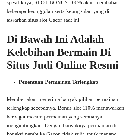
spesifiknya, SLOT BONUS 100% akan membahas
beberapa keunggulan serta keunggulan yang di
tawarkan situs slot Gacor saat ini.
Di Bawah Ini Adalah
Kelebihan
Bermain Di
Situs
Judi Online Resmi
Penentuan Permainan Terlengkap
Member akan menerima banyak pilihan permainan
terlengkap secepatnya. Bonus slot 110% menawarkan
berbagai macam permainan yang semuanya
menguntungkan. Dengan banyaknya permainan di
koneksi pembuka Gacor, tidak sulit untuk menang.