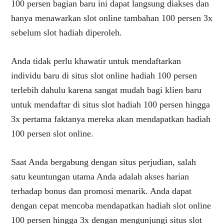
100 persen bagian baru ini dapat langsung diakses dan
hanya menawarkan slot online tambahan 100 persen 3x
sebelum slot hadiah diperoleh.
Anda tidak perlu khawatir untuk mendaftarkan
individu baru di situs slot online hadiah 100 persen
terlebih dahulu karena sangat mudah bagi klien baru
untuk mendaftar di situs slot hadiah 100 persen hingga
3x pertama faktanya mereka akan mendapatkan hadiah
100 persen slot online.
Saat Anda bergabung dengan situs perjudian, salah
satu keuntungan utama Anda adalah akses harian
terhadap bonus dan promosi menarik. Anda dapat
dengan cepat mencoba mendapatkan hadiah slot online
100 persen hingga 3x dengan mengunjungi situs slot