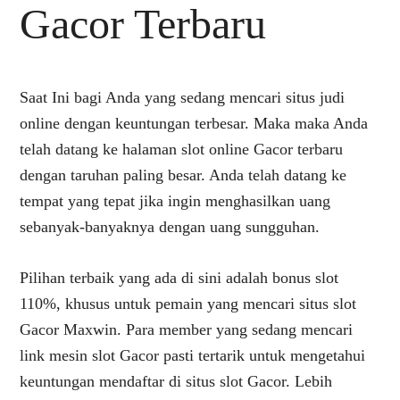
Gacor Terbaru
Saat Ini bagi Anda yang sedang mencari situs judi
online dengan keuntungan terbesar. Maka maka Anda
telah datang ke halaman slot online Gacor terbaru
dengan taruhan paling besar. Anda telah datang ke
tempat yang tepat jika ingin menghasilkan uang
sebanyak-banyaknya dengan uang sungguhan.
Pilihan terbaik yang ada di sini adalah bonus slot
110%, khusus untuk pemain yang mencari situs slot
Gacor Maxwin. Para member yang sedang mencari
link mesin slot Gacor pasti tertarik untuk mengetahui
keuntungan mendaftar di situs slot Gacor. Lebih