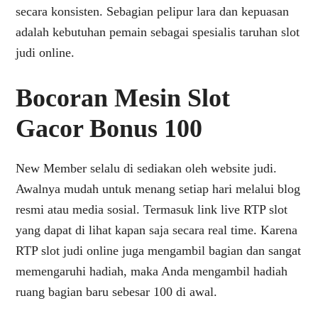
secara konsisten. Sebagian pelipur lara dan kepuasan
adalah kebutuhan pemain sebagai spesialis taruhan slot
judi online.
Bocoran Mesin Slot
Gacor Bonus 100
New Member selalu di sediakan oleh website judi.
Awalnya mudah untuk menang setiap hari melalui blog
resmi atau media sosial. Termasuk link live RTP slot
yang dapat di lihat kapan saja secara real time. Karena
RTP slot judi online juga mengambil bagian dan sangat
memengaruhi hadiah, maka Anda mengambil hadiah
ruang bagian baru sebesar 100 di awal.